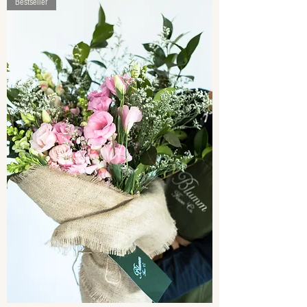
Bestseller