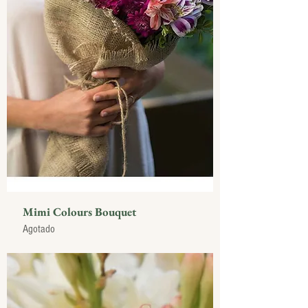
Mimi Colours Bouquet
Agotado